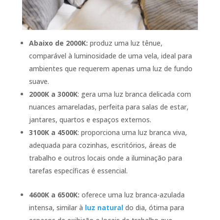
Abaixo de 2000K:
produz uma luz tênue,
comparável à luminosidade de uma vela, ideal para
ambientes que requerem apenas uma luz de fundo
suave.
2000K a 3000K
: gera uma luz branca delicada com
nuances amareladas, perfeita para salas de estar,
jantares, quartos e espaços externos.
3100K a 4500K
: proporciona uma luz branca viva,
adequada para cozinhas, escritórios, áreas de
trabalho e outros locais onde a iluminação para
tarefas específicas é essencial.
4600K a 6500K:
oferece uma luz branca-azulada
intensa, similar à
luz natural
do dia, ótima para