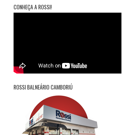
CONHEÇA A ROSSI!
ROSSI BALNEÁRIO CAMBORIÚ