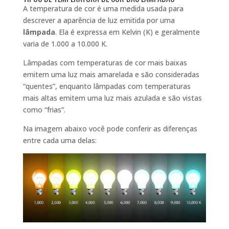
A temperatura de cor é uma medida usada para
descrever a aparência de luz emitida por uma
lâmpada
. Ela é expressa em Kelvin (K) e geralmente
varia de 1.000 a 10.000 K.
Lâmpadas com temperaturas de cor mais baixas
emitem uma luz mais amarelada e são consideradas
“quentes”, enquanto lâmpadas com temperaturas
mais altas emitem uma luz mais azulada e são vistas
como “frias”.
Na imagem abaixo você pode conferir as diferenças
entre cada uma delas: