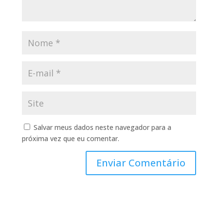
Salvar meus dados neste navegador para a
próxima vez que eu comentar.