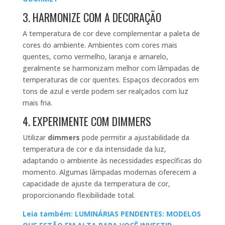
3. HARMONIZE COM A DECORAÇÃO
A temperatura de cor deve complementar a paleta de
cores do ambiente. Ambientes com cores mais
quentes, como vermelho, laranja e amarelo,
geralmente se harmonizam melhor com lâmpadas de
temperaturas de cor quentes. Espaços decorados em
tons de azul e verde podem ser realçados com luz
mais fria.
4. EXPERIMENTE COM DIMMERS
Utilizar
dimmers
pode permitir a ajustabilidade da
temperatura de cor e da intensidade da luz,
adaptando o ambiente às necessidades específicas do
momento. Algumas lâmpadas modernas oferecem a
capacidade de ajuste da temperatura de cor,
proporcionando flexibilidade total.
Leia também: LUMINÁRIAS PENDENTES: MODELOS