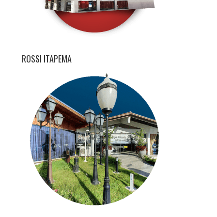
ROSSI ITAPEMA