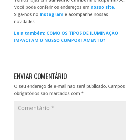
Você pode conferir os endereços em
nosso site.
Siga-nos no
Instagram
e acompanhe nossas
novidades.
Leia também: COMO OS TIPOS DE ILUMINAÇÃO
IMPACTAM O NOSSO COMPORTAMENTO?
ENVIAR COMENTÁRIO
O seu endereço de e-mail não será publicado.
Campos
obrigatórios são marcados com
*