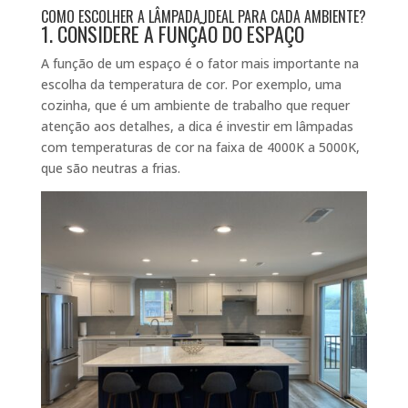
COMO ESCOLHER A LÂMPADA IDEAL PARA CADA AMBIENTE?
1. CONSIDERE A FUNÇÃO DO ESPAÇO
A função de um espaço é o fator mais importante na
escolha da temperatura de cor. Por exemplo, uma
cozinha, que é um ambiente de trabalho que requer
atenção aos detalhes, a dica é investir em lâmpadas
com temperaturas de cor na faixa de 4000K a 5000K,
que são neutras a frias.