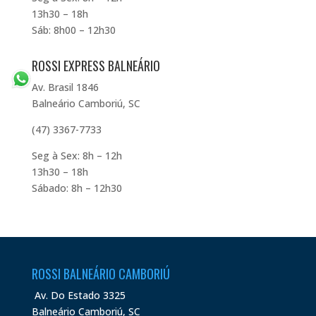
13h30 – 18h
Sáb: 8h00 – 12h30
ROSSI EXPRESS BALNEÁRIO
Av. Brasil 1846
Balneário Camboriú, SC
(47) 3367-7733
Seg à Sex: 8h – 12h
13h30 – 18h
Sábado: 8h – 12h30
ROSSI BALNEÁRIO CAMBORIÚ
Av. Do Estado 3325
Balneário Camboriú, SC