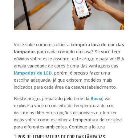
Você sabe como escolher a
temperatura de cor das
lâmpadas
para cada cômodo da casa? Se você tem
dúvidas sobre esse assunto, este artigo é para você! A
ampla variedade de cores é uma das vantagens das
lâmpadas de LED
, porém, é preciso fazer uma
escolha adequada, já que existem modelos mais
indicados para cada área da casa/estabelecimento.
Neste artigo, preparado pelo time da
Rossi
,
vai
explicar a você o conceito de temperatura de cor,
discutir as diferentes opções disponíveis e oferecer
dicas sobre como escolher a temperatura de cor ideal
para diferentes ambientes. Continue a leitura.
TIPOS DE TEMPERATURA DE COR DAS LÂMPADAS