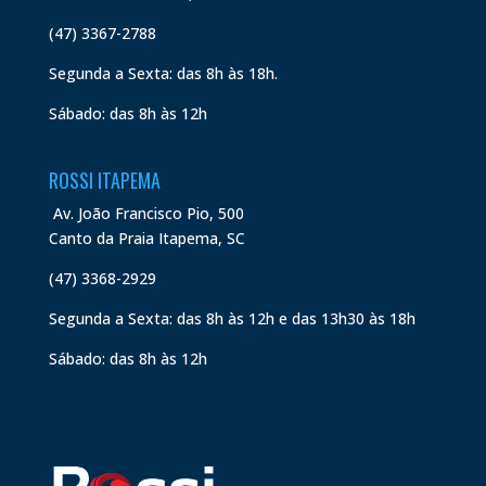
(47) 3367-2788
Segunda a Sexta: das 8h às 18h.
Sábado: das 8h às 12h
ROSSI ITAPEMA
Av. João Francisco Pio, 500
Canto da Praia Itapema, SC
(47) 3368-2929
Segunda a Sexta: das 8h às 12h e das 13h30 às 18h
Sábado: das 8h às 12h