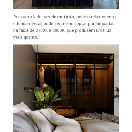
Por outro lado, um
dormitório
, onde o relaxamento
é fundamental, pode ser melhor optar por lâmpadas
na faixa de 2700K a 3000K, que produzem uma luz
mais quente.