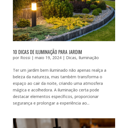
10 DICAS DE ILUMINAÇÃO PARA JARDIM
por
Rossi
|
maio 19, 2024
|
Dicas
,
Iluminação
Ter um jardim bem iluminado não apenas realça a
beleza da natureza, mas também transforma o
espaço ao cair da noite, criando uma atmosfera
mágica e acolhedora. A iluminação certa pode
destacar elementos específicos, proporcionar
segurança e prolongar a experiência ao...