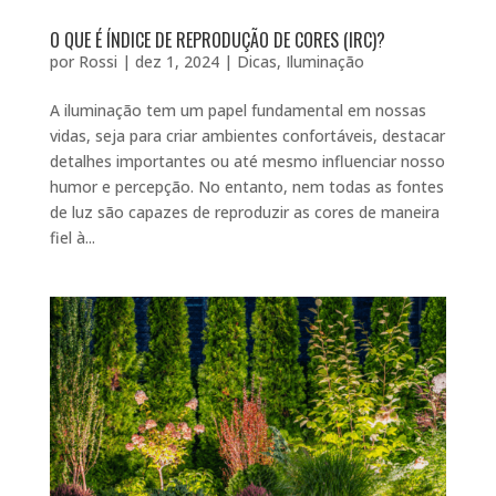
O QUE É ÍNDICE DE REPRODUÇÃO DE CORES (IRC)?
por
Rossi
|
dez 1, 2024
|
Dicas
,
Iluminação
A iluminação tem um papel fundamental em nossas
vidas, seja para criar ambientes confortáveis, destacar
detalhes importantes ou até mesmo influenciar nosso
humor e percepção. No entanto, nem todas as fontes
de luz são capazes de reproduzir as cores de maneira
fiel à...