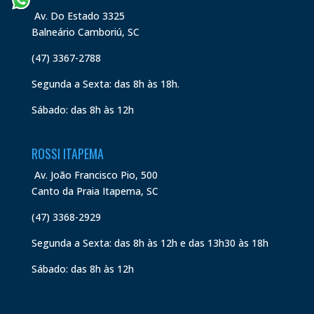
Av. Do Estado 3325
Balneário Camboriú, SC
(47) 3367-2788
Segunda a Sexta: das 8h às 18h.
Sábado: das 8h às 12h
ROSSI ITAPEMA
Av. João Francisco Pio, 500
Canto da Praia Itapema, SC
(47) 3368-2929
Segunda a Sexta: das 8h às 12h e das 13h30 às 18h
Sábado: das 8h às 12h