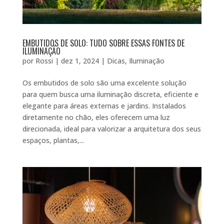
EMBUTIDOS DE SOLO: TUDO SOBRE ESSAS FONTES DE
ILUMINAÇÃO
por
Rossi
|
dez 1, 2024
|
Dicas
,
Iluminação
Os embutidos de solo são uma excelente solução
para quem busca uma iluminação discreta, eficiente e
elegante para áreas externas e jardins. Instalados
diretamente no chão, eles oferecem uma luz
direcionada, ideal para valorizar a arquitetura dos seus
espaços, plantas,...