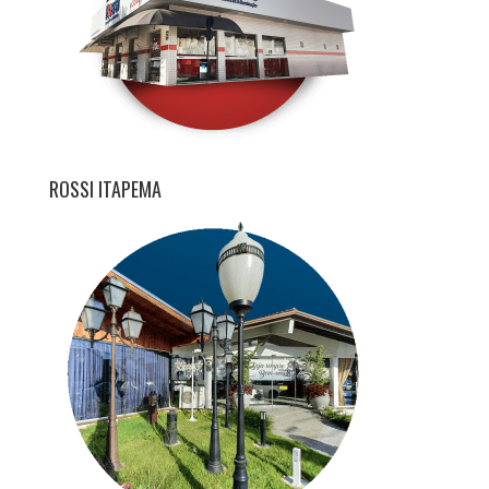
ROSSI ITAPEMA