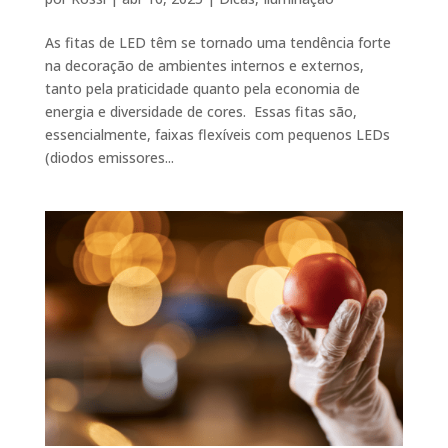
As fitas de LED têm se tornado uma tendência forte
na decoração de ambientes internos e externos,
tanto pela praticidade quanto pela economia de
energia e diversidade de cores. Essas fitas são,
essencialmente, faixas flexíveis com pequenos LEDs
(diodos emissores...