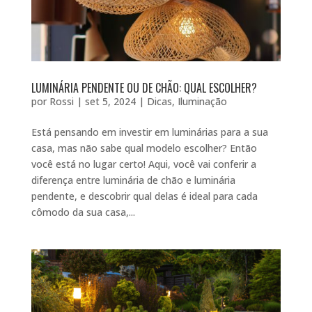
LUMINÁRIA PENDENTE OU DE CHÃO: QUAL ESCOLHER?
por
Rossi
|
set 5, 2024
|
Dicas
,
Iluminação
Está pensando em investir em luminárias para a sua
casa, mas não sabe qual modelo escolher? Então
você está no lugar certo! Aqui, você vai conferir a
diferença entre luminária de chão e luminária
pendente, e descobrir qual delas é ideal para cada
cômodo da sua casa,...