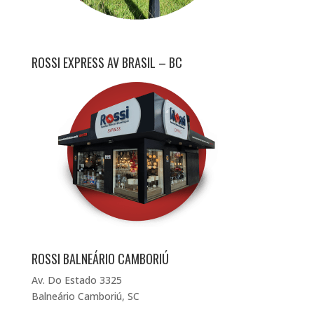
ROSSI EXPRESS AV BRASIL – BC
ROSSI BALNEÁRIO CAMBORIÚ
Av. Do Estado 3325
Balneário Camboriú, SC