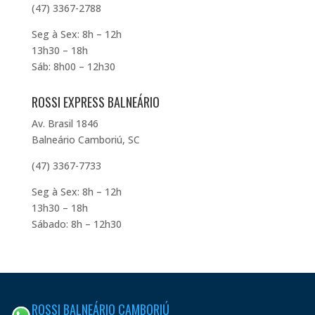
(47) 3367-2788
Seg à Sex: 8h – 12h
13h30 – 18h
Sáb: 8h00 – 12h30
ROSSI EXPRESS BALNEÁRIO
Av. Brasil 1846
Balneário Camboriú, SC
(47) 3367-7733
Seg à Sex: 8h – 12h
13h30 – 18h
Sábado: 8h – 12h30
ROSSI BALNEÁRIO CAMBORIÚ