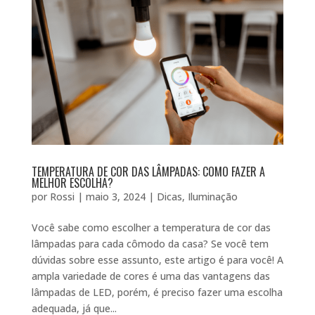
TEMPERATURA DE COR DAS LÂMPADAS: COMO FAZER A
MELHOR ESCOLHA?
por
Rossi
|
maio 3, 2024
|
Dicas
,
Iluminação
Você sabe como escolher a temperatura de cor das
lâmpadas para cada cômodo da casa? Se você tem
dúvidas sobre esse assunto, este artigo é para você! A
ampla variedade de cores é uma das vantagens das
lâmpadas de LED, porém, é preciso fazer uma escolha
adequada, já que...