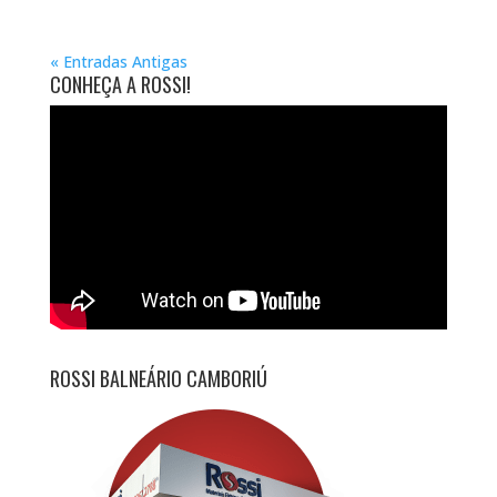
« Entradas Antigas
CONHEÇA A ROSSI!
ROSSI BALNEÁRIO CAMBORIÚ