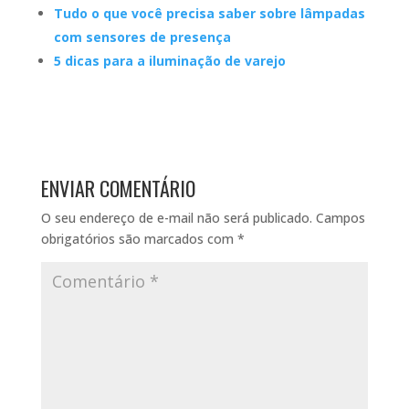
Tudo o que você precisa saber sobre lâmpadas
com sensores de presença
5 dicas para a iluminação de varejo
ENVIAR COMENTÁRIO
O seu endereço de e-mail não será publicado.
Campos
obrigatórios são marcados com
*