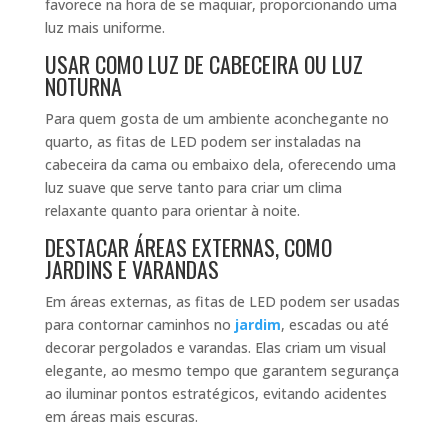
favorece na hora de se maquiar, proporcionando uma
luz mais uniforme.
USAR COMO LUZ DE CABECEIRA OU LUZ
NOTURNA
Para quem gosta de um ambiente aconchegante no
quarto, as fitas de LED podem ser instaladas na
cabeceira da cama ou embaixo dela, oferecendo uma
luz suave que serve tanto para criar um clima
relaxante quanto para orientar à noite.
DESTACAR ÁREAS EXTERNAS, COMO
JARDINS E VARANDAS
Em áreas externas, as fitas de LED podem ser usadas
para contornar caminhos no
jardim
, escadas ou até
decorar pergolados e varandas. Elas criam um visual
elegante, ao mesmo tempo que garantem segurança
ao iluminar pontos estratégicos, evitando acidentes
em áreas mais escuras.