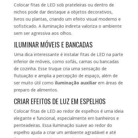
Colocar fitas de LED sob prateleiras ou dentro de
nichos pode dar destaque a objetos decorativos,
livros ou plantas, criando um efeito visual moderno e
sofisticado. A iluminação indireta valoriza o ambiente
sem ser agressiva aos olhos.
ILUMINAR MÓVEIS E BANCADAS
Uma dica interessante é instalar fitas de LED na parte
inferior de móveis, como sofás, camas ou bancadas
de cozinha. Esse truque cria uma sensação de
flutuação e amplia a percepção de espaço, além de
ser muito útil como
iluminação auxiliar
em áreas de
preparo de alimentos.
CRIAR EFEITOS DE LUZ EM ESPELHOS
Colocar fitas de LED ao redor de espelhos é uma ideia
elegante e funcional, especialmente em banheiros e
penteadeiras. Essa iluminação suave ao redor do
espelho ajuda a criar um ambiente agradável e até