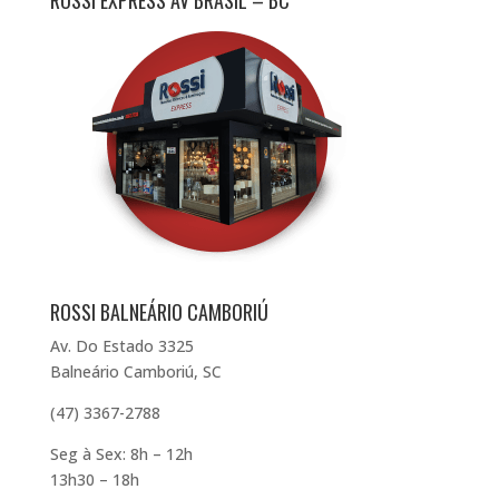
ROSSI BALNEÁRIO CAMBORIÚ
Av. Do Estado 3325
Balneário Camboriú, SC
(47) 3367-2788
Seg à Sex: 8h – 12h
13h30 – 18h