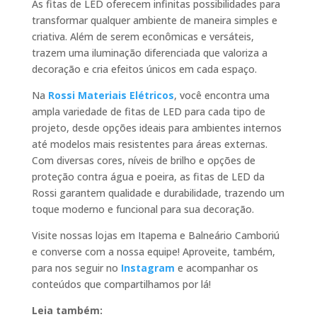
As fitas de LED oferecem infinitas possibilidades para
transformar qualquer ambiente de maneira simples e
criativa. Além de serem econômicas e versáteis,
trazem uma iluminação diferenciada que valoriza a
decoração e cria efeitos únicos em cada espaço.
Na
Rossi Materiais Elétricos
, você encontra uma
ampla variedade de fitas de LED para cada tipo de
projeto, desde opções ideais para ambientes internos
até modelos mais resistentes para áreas externas.
Com diversas cores, níveis de brilho e opções de
proteção contra água e poeira, as fitas de LED da
Rossi garantem qualidade e durabilidade, trazendo um
toque moderno e funcional para sua decoração.
Visite nossas lojas em Itapema e Balneário Camboriú
e converse com a nossa equipe! Aproveite, também,
para nos seguir no
Instagram
e acompanhar os
conteúdos que compartilhamos por lá!
Leia também: