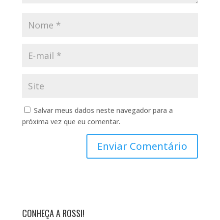
Salvar meus dados neste navegador para a
próxima vez que eu comentar.
CONHEÇA A ROSSI!