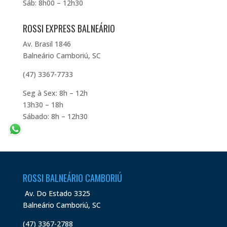
Sáb: 8h00 – 12h30
ROSSI EXPRESS BALNEÁRIO
Av. Brasil 1846
Balneário Camboriú, SC
(47) 3367-7733
Seg à Sex: 8h – 12h
13h30 – 18h
Sábado: 8h – 12h30
ROSSI BALNEÁRIO CAMBORIÚ
Av. Do Estado 3325
Balneário Camboriú, SC
(47) 3367-2788