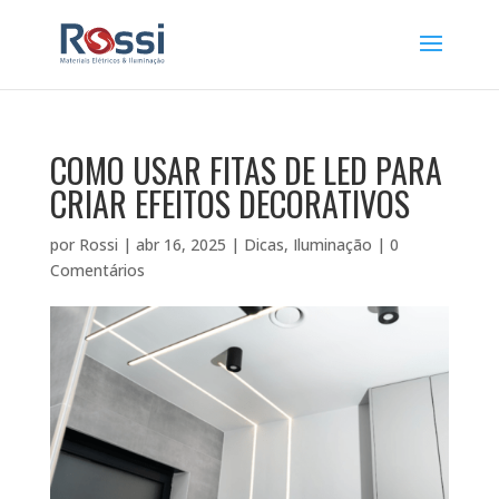
COMO USAR FITAS DE LED PARA
CRIAR EFEITOS DECORATIVOS
por
Rossi
|
abr 16, 2025
|
Dicas
,
Iluminação
|
0
Comentários