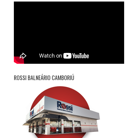
ROSSI BALNEÁRIO CAMBORIÚ