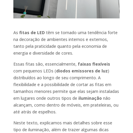
As
fitas de LED
têm se tornado uma tendência forte
na decoração de ambientes internos e externos,
tanto pela praticidade quanto pela economia de
energia e diversidade de cores.
Essas fitas são, essencialmente,
faixas flexíveis
com pequenos LEDs (
diodos emissores de luz
)
distribuídos ao longo de seu comprimento. A
flexibilidade e a possibilidade de cortar as fitas em
tamanhos menores permite que elas sejam instaladas
em lugares onde outros tipos de
iluminação
não
alcançam, como dentro de móveis, em prateleiras, ou
até atrás de espelhos.
Neste texto, explicamos mais detalhes sobre esse
tipo de iluminação, além de trazer algumas dicas