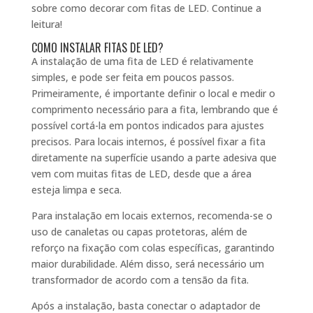
sobre como decorar com fitas de LED. Continue a
leitura!
COMO INSTALAR FITAS DE LED?
A instalação de uma fita de LED é relativamente
simples, e pode ser feita em poucos passos.
Primeiramente, é importante definir o local e medir o
comprimento necessário para a fita, lembrando que é
possível cortá-la em pontos indicados para ajustes
precisos. Para locais internos, é possível fixar a fita
diretamente na superfície usando a parte adesiva que
vem com muitas fitas de LED, desde que a área
esteja limpa e seca.
Para instalação em locais externos, recomenda-se o
uso de canaletas ou capas protetoras, além de
reforço na fixação com colas específicas, garantindo
maior durabilidade. Além disso, será necessário um
transformador de acordo com a tensão da fita.
Após a instalação, basta conectar o adaptador de