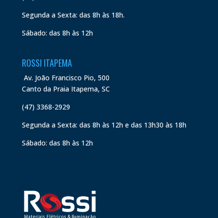
Segunda a Sexta: das 8h às 18h.
Sábado: das 8h às 12h
ROSSI ITAPEMA
Av. João Francisco Pio, 500
Canto da Praia Itapema, SC
(47) 3368-2929
Segunda a Sexta: das 8h às 12h e das 13h30 às 18h
Sábado: das 8h às 12h