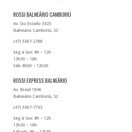
ROSSI BALNEÁRIO CAMBORIÚ
Av. Do Estado 3325
Balneário Camboriú, SC
(47) 3367-2788
Seg à Sex: 8h – 12h
13h30 – 18h
Sáb: 8h00 – 12h30
ROSSI EXPRESS BALNEÁRIO
Av. Brasil 1846
Balneário Camboriú, SC
(47) 3367-7733
Seg à Sex: 8h – 12h
13h30 – 18h
Sábado: 8h – 12h30