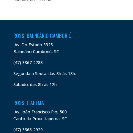
ROSSI BALNEÁRIO CAMBORIÚ
Av. Do Estado 3325
Balneário Camboriú, SC
(47) 3367-2788
Segunda a Sexta: das 8h às 18h.
Sábado: das 8h às 12h
ROSSI ITAPEMA
Av. João Francisco Pio, 500
Canto da Praia Itapema, SC
(47) 3368-2929