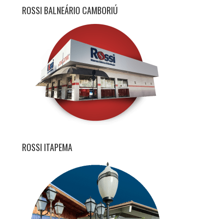
ROSSI BALNEÁRIO CAMBORIÚ
ROSSI ITAPEMA