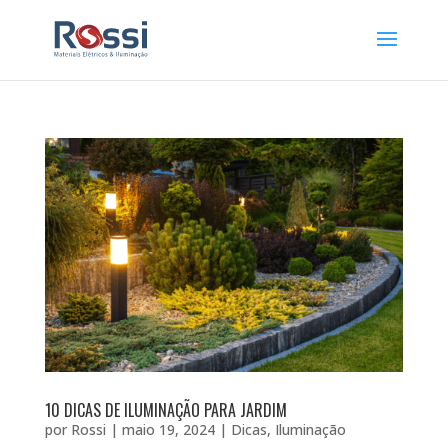
10 DICAS DE ILUMINAÇÃO PARA JARDIM
por
Rossi
|
maio 19, 2024
|
Dicas
,
Iluminação