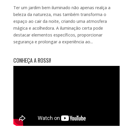
Ter um jardim bem iluminado não apenas realça a
beleza da natureza, mas também transforma o
espaço ao cair da noite, criando uma atmosfera
mágica e acolhedora. A iluminação certa pode
destacar elementos específicos, proporcionar
segurança e prolongar a experiência ao...
CONHEÇA A ROSSI!