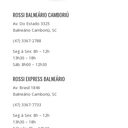
ROSSI BALNEÁRIO CAMBORIÚ
Av. Do Estado 3325
Balneário Camboriú, SC
(47) 3367-2788
Seg à Sex: 8h – 12h
13h30 – 18h
Sáb: 8h00 – 12h30
ROSSI EXPRESS BALNEÁRIO
Av. Brasil 1846
Balneário Camboriú, SC
(47) 3367-7733
Seg à Sex: 8h – 12h
13h30 – 18h