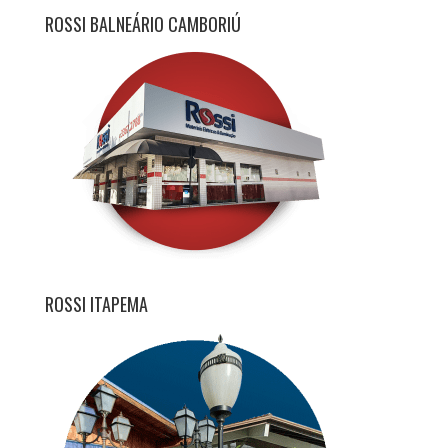
ROSSI BALNEÁRIO CAMBORIÚ
ROSSI ITAPEMA