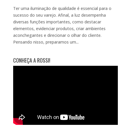
Ter uma iluminação de qualidade é essencial para o
sucesso do seu varejo. Afinal, a luz desempenha
diversas funções importantes, como destacar
elementos, evidenciar produtos, criar ambientes
aconchegantes e direcionar o olhar do cliente.
Pensando nisso, preparamos um...
CONHEÇA A ROSSI!