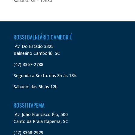
Sábado: 8h – 12h30
ROSSI BALNEÁRIO CAMBORIÚ
Av. Do Estado 3325
Balneário Camboriú, SC
(47) 3367-2788
Segunda a Sexta: das 8h às 18h.
Sábado: das 8h às 12h
ROSSI ITAPEMA
Av. João Francisco Pio, 500
Canto da Praia Itapema, SC
(47) 3368-2929