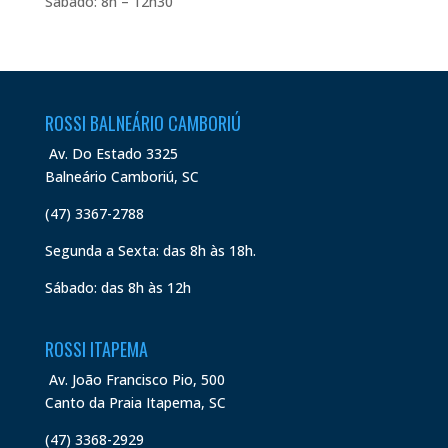
Sábado: 8h – 12h30
ROSSI BALNEÁRIO CAMBORIÚ
Av. Do Estado 3325
Balneário Camboriú, SC
(47) 3367-2788
Segunda a Sexta: das 8h às 18h.
Sábado: das 8h às 12h
ROSSI ITAPEMA
Av. João Francisco Pio, 500
Canto da Praia Itapema, SC
(47) 3368-2929