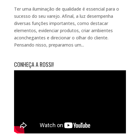
Ter uma iluminação de qualidade é essencial para o
sucesso do seu varejo. Afinal, a luz desempenha
diversas funções importantes, como destacar
elementos, evidenciar produtos, criar ambientes
aconchegantes e direcionar o olhar do cliente.
Pensando nisso, preparamos um...
CONHEÇA A ROSSI!