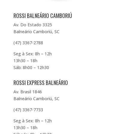
ROSSI BALNEÁRIO CAMBORIÚ
Av. Do Estado 3325
Balneário Camboriú, SC
(47) 3367-2788
Seg à Sex: 8h – 12h
13h30 – 18h
Sáb: 8h00 – 12h30
ROSSI EXPRESS BALNEÁRIO
Av. Brasil 1846
Balneário Camboriú, SC
(47) 3367-7733
Seg à Sex: 8h – 12h
13h30 – 18h