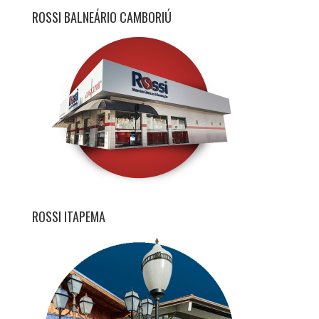
ROSSI BALNEÁRIO CAMBORIÚ
ROSSI ITAPEMA