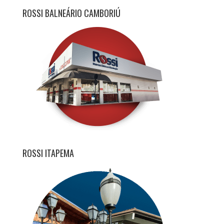
ROSSI BALNEÁRIO CAMBORIÚ
ROSSI ITAPEMA