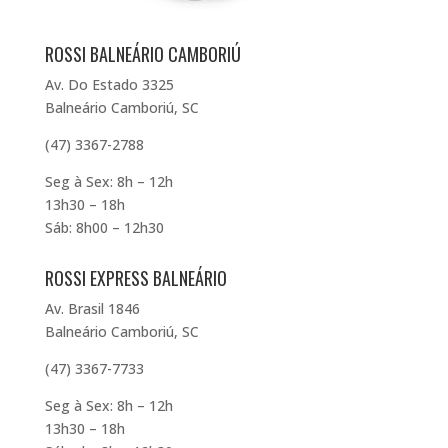
ROSSI BALNEÁRIO CAMBORIÚ
Av. Do Estado 3325
Balneário Camboriú, SC
(47) 3367-2788
Seg à Sex: 8h – 12h
13h30 – 18h
Sáb: 8h00 – 12h30
ROSSI EXPRESS BALNEÁRIO
Av. Brasil 1846
Balneário Camboriú, SC
(47) 3367-7733
Seg à Sex: 8h – 12h
13h30 – 18h