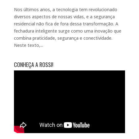
Nos últimos anos, a tecnologia tem revolucionado
diversos aspectos de nossas vidas, e a segurança
residencial não fica de fora dessa transformação. A
fechadura inteligente surge como uma inovação que
combina praticidade, segurança e conectividade.
Neste texto,...
CONHEÇA A ROSSI!