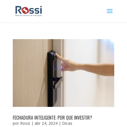
FECHADURA INTELIGENTE: POR QUE INVESTIR?
por
Rossi
|
abr 24, 2024
|
Dicas