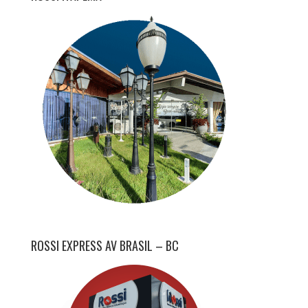
ROSSI EXPRESS AV BRASIL – BC