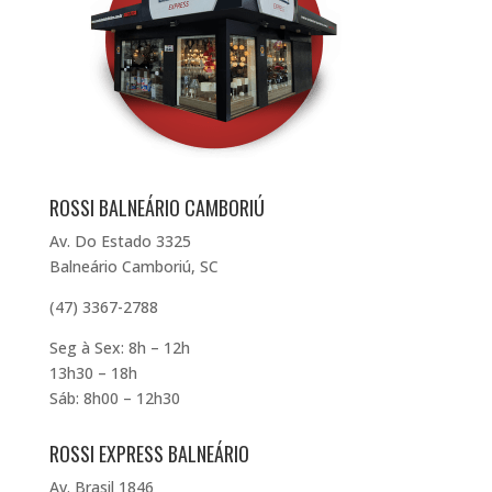
ROSSI BALNEÁRIO CAMBORIÚ
Av. Do Estado 3325
Balneário Camboriú, SC
(47) 3367-2788
Seg à Sex: 8h – 12h
13h30 – 18h
Sáb: 8h00 – 12h30
ROSSI EXPRESS BALNEÁRIO
Av. Brasil 1846