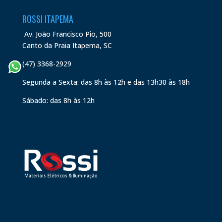
ROSSI ITAPEMA
Av. João Francisco Pio, 500
Canto da Praia Itapema, SC
(47) 3368-2929
Segunda a Sexta: das 8h às 12h e das 13h30 às 18h
Sábado: das 8h às 12h