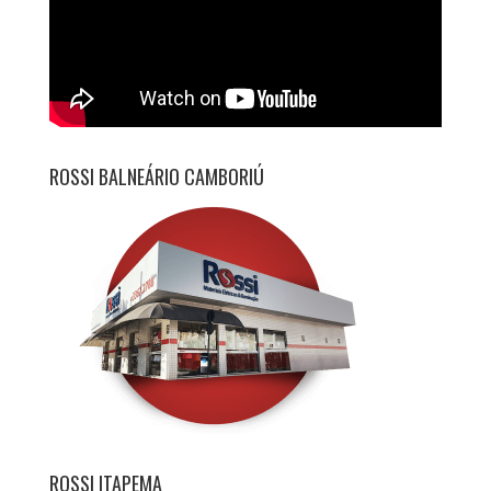
ROSSI BALNEÁRIO CAMBORIÚ
ROSSI ITAPEMA