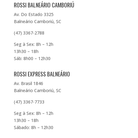
ROSSI BALNEÁRIO CAMBORIÚ
Av. Do Estado 3325
Balneário Camboriú, SC
(47) 3367-2788
Seg à Sex: 8h – 12h
13h30 – 18h
Sáb: 8h00 – 12h30
ROSSI EXPRESS BALNEÁRIO
Av. Brasil 1846
Balneário Camboriú, SC
(47) 3367-7733
Seg à Sex: 8h – 12h
13h30 – 18h
Sábado: 8h – 12h30