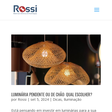
LUMINÁRIA PENDENTE OU DE CHÃO: QUAL ESCOLHER?
por
Rossi
|
set 5, 2024
|
Dicas
,
Iluminação
Está pensando em investir em luminárias para a sua