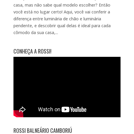
casa, mas não sabe qual modelo escolher? Então
você está no lugar certo! Aqui, você vai conferir a
diferença entre luminária de chão e luminária
pendente, e descobrir qual delas é ideal para cada
cômodo da sua casa,...
CONHEÇA A ROSSI!
ROSSI BALNEÁRIO CAMBORIÚ