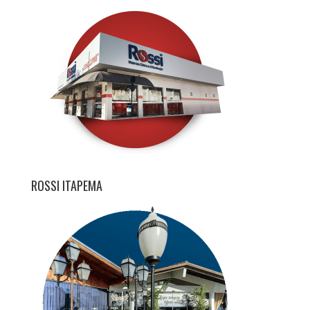
ROSSI ITAPEMA