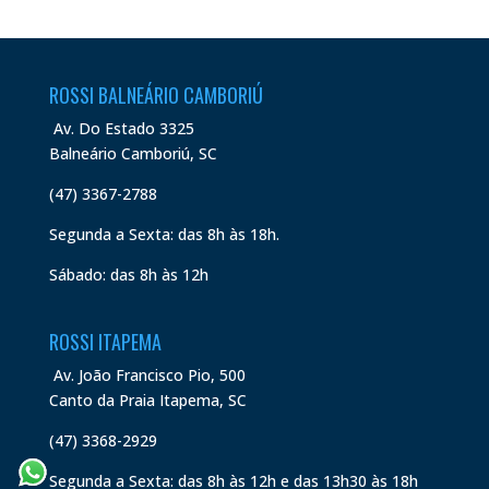
ROSSI BALNEÁRIO CAMBORIÚ
Av. Do Estado 3325
Balneário Camboriú, SC
(47) 3367-2788
Segunda a Sexta: das 8h às 18h.
Sábado: das 8h às 12h
ROSSI ITAPEMA
Av. João Francisco Pio, 500
Canto da Praia Itapema, SC
(47) 3368-2929
Segunda a Sexta: das 8h às 12h e das 13h30 às 18h