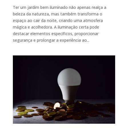
Ter um jardim bem iluminado não apenas realça a
beleza da natureza, mas também transforma o
espaço ao cair da noite, criando uma atmosfera
mágica e acolhedora. A iluminação certa pode
destacar elementos específicos, proporcionar
segurança e prolongar a experiência ao...