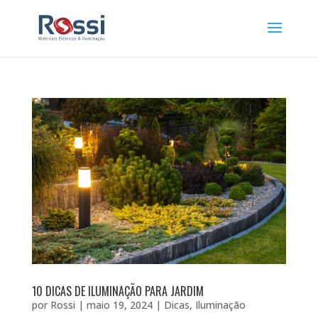
10 DICAS DE ILUMINAÇÃO PARA JARDIM
por
Rossi
|
maio 19, 2024
|
Dicas
,
Iluminação