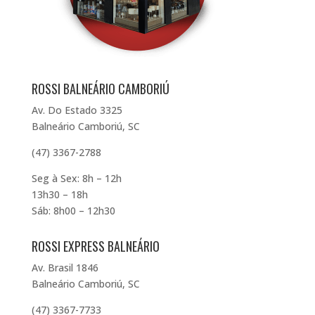
ROSSI BALNEÁRIO CAMBORIÚ
Av. Do Estado 3325
Balneário Camboriú, SC
(47) 3367-2788
Seg à Sex: 8h – 12h
13h30 – 18h
Sáb: 8h00 – 12h30
ROSSI EXPRESS BALNEÁRIO
Av. Brasil 1846
Balneário Camboriú, SC
(47) 3367-7733