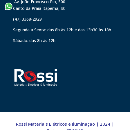
Av. João Francisco Pio, 500
Canto da Praia Itapema, SC
(47) 3368-2929
Segunda a Sexta: das 8h às 12h e das 13h30 às 18h
Sábado: das 8h às 12h
Rossi Materiais Elétricos e Iluminação | 2024 |