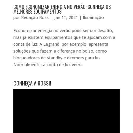
COMO ECONOMIZAR ENERGIA NO VERÃO: CONHEÇA OS
MELHORES EQUIPAMENTOS
por
Redação Rossi
|
jan 11, 2021
|
Iluminação
Economizar energia no verão pode ser um desafio,
mas já existem equipamentos que te ajudam com a
conta de luz. A Legrand, por exemplo, apresenta
soluções que fazem a diferença no bolso, como
bloqueadores de standby e dimmers para luz.
Normalmente, a conta de luz vem...
CONHEÇA A ROSSI!