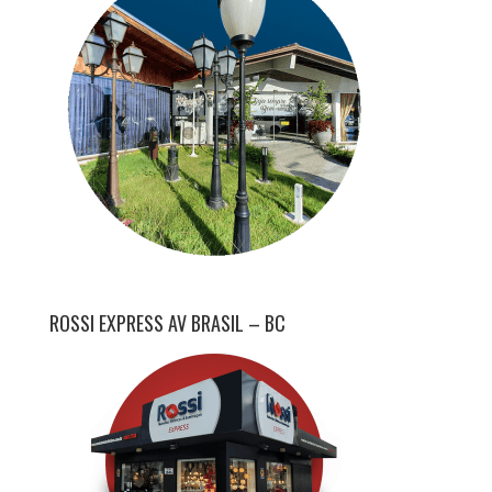
ROSSI EXPRESS AV BRASIL – BC