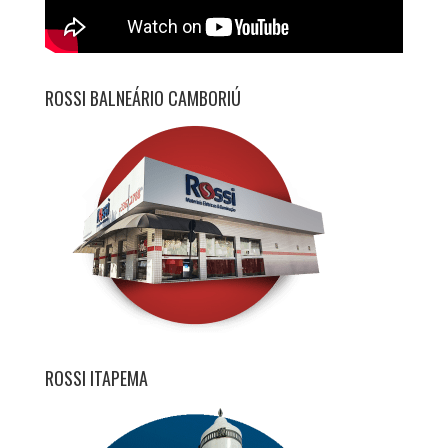
ROSSI BALNEÁRIO CAMBORIÚ
ROSSI ITAPEMA