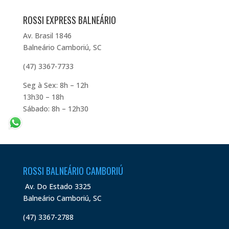
ROSSI EXPRESS BALNEÁRIO
Av. Brasil 1846
Balneário Camboriú, SC
(47) 3367-7733
Seg à Sex: 8h – 12h
13h30 – 18h
Sábado: 8h – 12h30
ROSSI BALNEÁRIO CAMBORIÚ
Av. Do Estado 3325
Balneário Camboriú, SC
(47) 3367-2788