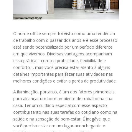
O home office sempre foi visto como uma tendência
de trabalho com o passar dos anos e e esse processo
está sendo potencializado por um período diferente
em que vivemos. Diversas vantagens acompanham
essa prática – como a praticidade, flexibilidade e
conforto -, mas você precisa estar atento à alguns
detalhes importantes para fazer suas atividades nas
melhores condições e evitar a perda de produtividade.
A iluminação, portanto, é um dos fatores primordiais
para alcançar um bom ambiente de trabalho na sua
casa. Ter um cuidado especial com esse aspecto
contribui tanto nas suas tarefas do cotidiano como na
saúde e na sensação de bem-estar. É inegável que
você precisa estar em um lugar aconchegante e