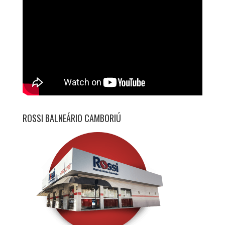
ROSSI BALNEÁRIO CAMBORIÚ