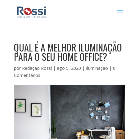
QUAL É A MELHOR ILUMINAÇÃO
PARA O SEU HOME OFFICE?
por
Redação Rossi
|
ago 5, 2020
|
Iluminação
|
0
Comentários