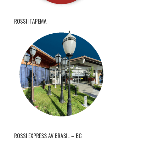
ROSSI ITAPEMA
ROSSI EXPRESS AV BRASIL – BC