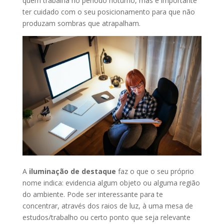
quem trabalha no período noturno, mas é importante
ter cuidado com o seu posicionamento para que não
produzam sombras que atrapalham.
A
iluminação de destaque
faz o que o seu próprio
nome indica: evidencia algum objeto ou alguma região
do ambiente. Pode ser interessante para te
concentrar, através dos raios de luz, à uma mesa de
estudos/trabalho ou certo ponto que seja relevante