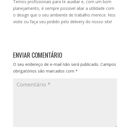
Temos profissionais para te auxiliar e, com um bom
planejamento, é sempre possível aliar a utilidade com
o design que o seu ambiente de trabalho merece. Nos
visite ou faça seu pedido pelo delivery do nosso site!
ENVIAR COMENTÁRIO
O seu endereço de e-mail não será publicado.
Campos
obrigatórios são marcados com
*