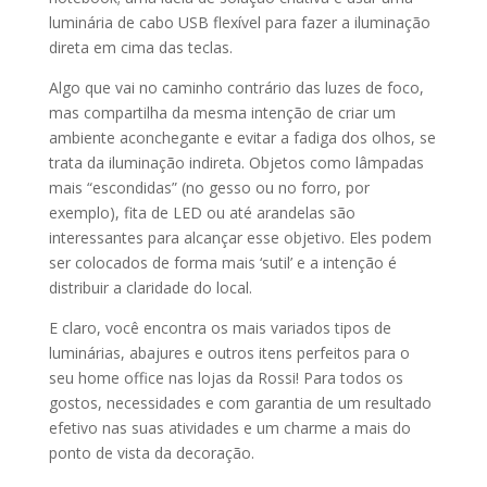
luminária de cabo USB flexível para fazer a iluminação
direta em cima das teclas.
Algo que vai no caminho contrário das luzes de foco,
mas compartilha da mesma intenção de criar um
ambiente aconchegante e evitar a fadiga dos olhos, se
trata da iluminação indireta. Objetos como lâmpadas
mais “escondidas” (no gesso ou no forro, por
exemplo), fita de LED ou até arandelas são
interessantes para alcançar esse objetivo. Eles podem
ser colocados de forma mais ‘sutil’ e a intenção é
distribuir a claridade do local.
E claro, você encontra os mais variados tipos de
luminárias, abajures e outros itens perfeitos para o
seu home office nas lojas da Rossi! Para todos os
gostos, necessidades e com garantia de um resultado
efetivo nas suas atividades e um charme a mais do
ponto de vista da decoração.