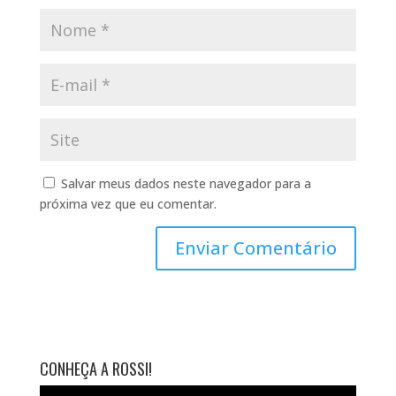
Salvar meus dados neste navegador para a
próxima vez que eu comentar.
CONHEÇA A ROSSI!