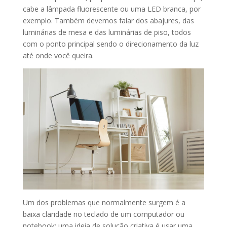
cabe a lâmpada fluorescente ou uma LED branca, por
exemplo. Também devemos falar dos abajures, das
luminárias de mesa e das luminárias de piso, todos
com o ponto principal sendo o direcionamento da luz
até onde você queira.
Um dos problemas que normalmente surgem é a
baixa claridade no teclado de um computador ou
notebook; uma ideia de solução criativa é usar uma