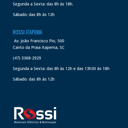
Segunda a Sexta: das 8h às 18h.
Sábado: das 8h às 12h
ROSSI ITAPEMA
Av. João Francisco Pio, 500
Canto da Praia Itapema, SC
(47) 3368-2929
Segunda a Sexta: das 8h às 12h e das 13h30 às 18h
Sábado: das 8h às 12h