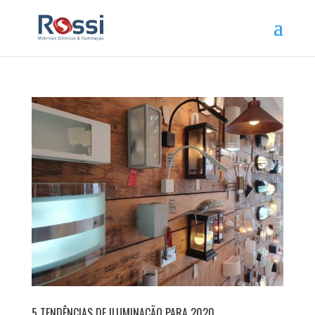
5 TENDÊNCIAS DE ILUMINAÇÃO PARA 2020