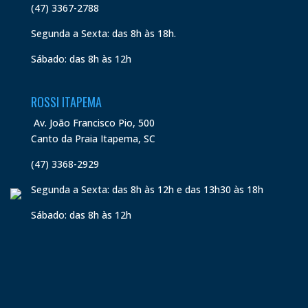
(47) 3367-2788
Segunda a Sexta: das 8h às 18h.
Sábado: das 8h às 12h
ROSSI ITAPEMA
Av. João Francisco Pio, 500
Canto da Praia Itapema, SC
(47) 3368-2929
Segunda a Sexta: das 8h às 12h e das 13h30 às 18h
Sábado: das 8h às 12h