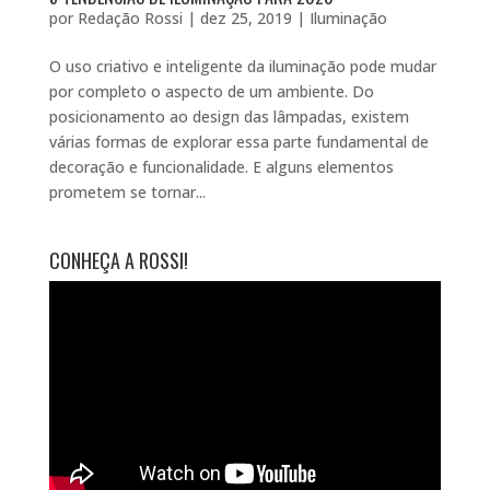
por
Redação Rossi
|
dez 25, 2019
|
Iluminação
O uso criativo e inteligente da iluminação pode mudar
por completo o aspecto de um ambiente. Do
posicionamento ao design das lâmpadas, existem
várias formas de explorar essa parte fundamental de
decoração e funcionalidade. E alguns elementos
prometem se tornar...
CONHEÇA A ROSSI!