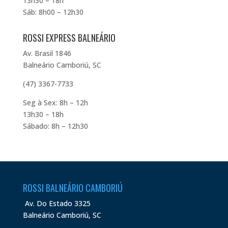
13h30 – 18h
Sáb: 8h00 – 12h30
ROSSI EXPRESS BALNEÁRIO
Av. Brasil 1846
Balneário Camboriú, SC
(47) 3367-7733
Seg à Sex: 8h – 12h
13h30 – 18h
Sábado: 8h – 12h30
ROSSI BALNEÁRIO CAMBORIÚ
Av. Do Estado 3325
Balneário Camboriú, SC