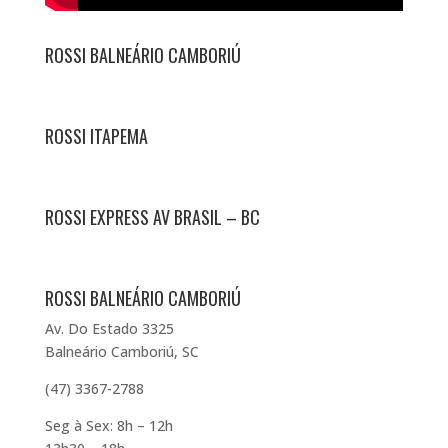
ROSSI BALNEÁRIO CAMBORIÚ
ROSSI ITAPEMA
ROSSI EXPRESS AV BRASIL – BC
ROSSI BALNEÁRIO CAMBORIÚ
Av. Do Estado 3325
Balneário Camboriú, SC
(47) 3367-2788
Seg à Sex: 8h – 12h