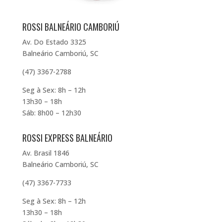
ROSSI BALNEÁRIO CAMBORIÚ
Av. Do Estado 3325
Balneário Camboriú, SC
(47) 3367-2788
Seg à Sex: 8h – 12h
13h30 – 18h
Sáb: 8h00 – 12h30
ROSSI EXPRESS BALNEÁRIO
Av. Brasil 1846
Balneário Camboriú, SC
(47) 3367-7733
Seg à Sex: 8h – 12h
13h30 – 18h