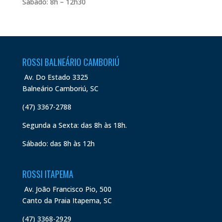
Sábado: 8h – 12h30
ROSSI BALNEÁRIO CAMBORIÚ
Av. Do Estado 3325
Balneário Camboriú, SC
(47) 3367-2788
Segunda a Sexta: das 8h às 18h.
Sábado: das 8h às 12h
ROSSI ITAPEMA
Av. João Francisco Pio, 500
Canto da Praia Itapema, SC
(47) 3368-2929