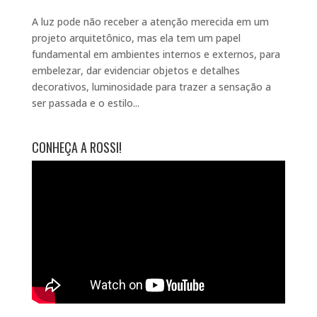
A luz pode não receber a atenção merecida em um
projeto arquitetônico, mas ela tem um papel
fundamental em ambientes internos e externos, para
embelezar, dar evidenciar objetos e detalhes
decorativos, luminosidade para trazer a sensação a
ser passada e o estilo...
CONHEÇA A ROSSI!