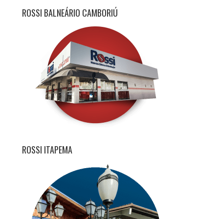
ROSSI BALNEÁRIO CAMBORIÚ
ROSSI ITAPEMA