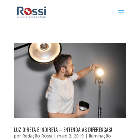
LUZ DIRETA E INDIRETA – ENTENDA AS DIFERENÇAS!
por
Redação Rossi
|
maio 3, 2019
|
Iluminação