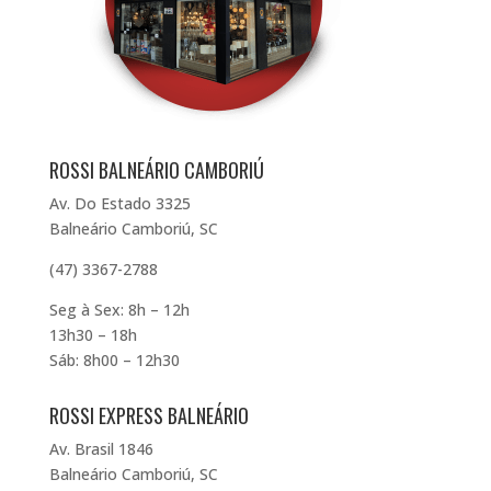
ROSSI BALNEÁRIO CAMBORIÚ
Av. Do Estado 3325
Balneário Camboriú, SC
(47) 3367-2788
Seg à Sex: 8h – 12h
13h30 – 18h
Sáb: 8h00 – 12h30
ROSSI EXPRESS BALNEÁRIO
Av. Brasil 1846
Balneário Camboriú, SC