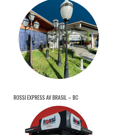
ROSSI EXPRESS AV BRASIL – BC