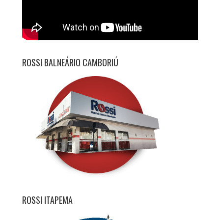
ROSSI BALNEÁRIO CAMBORIÚ
ROSSI ITAPEMA