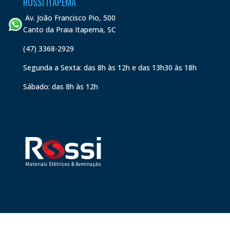
ROSSI ITAPEMA
Av. João Francisco Pio, 500
Canto da Praia Itapema, SC
(47) 3368-2929
Segunda a Sexta: das 8h às 12h e das 13h30 às 18h
Sábado: das 8h às 12h