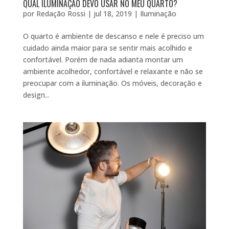
QUAL ILUMINAÇÃO DEVO USAR NO MEU QUARTO?
por
Redação Rossi
|
jul 18, 2019
|
Iluminação
O quarto é ambiente de descanso e nele é preciso um
cuidado ainda maior para se sentir mais acolhido e
confortável. Porém de nada adianta montar um
ambiente acolhedor, confortável e relaxante e não se
preocupar com a iluminação. Os móveis, decoração e
design...