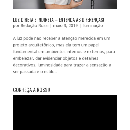
LUZ DIRETA E INDIRETA – ENTENDA AS DIFERENÇAS!
por
Redação Rossi
|
maio 3, 2019
|
Iluminação
A luz pode não receber a atenção merecida em um
projeto arquitetônico, mas ela tem um papel
fundamental em ambientes internos e externos, para
embelezar, dar evidenciar objetos e detalhes
decorativos, luminosidade para trazer a sensação a
ser passada e o estilo...
CONHEÇA A ROSSI!