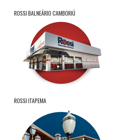
ROSSI BALNEÁRIO CAMBORIÚ
ROSSI ITAPEMA