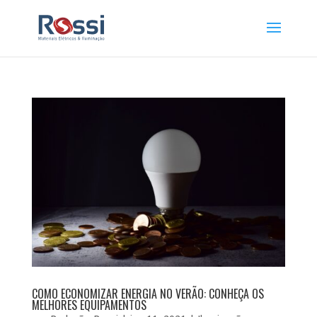
COMO ECONOMIZAR ENERGIA NO VERÃO: CONHEÇA OS
MELHORES EQUIPAMENTOS