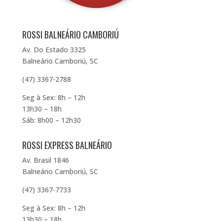
ROSSI BALNEÁRIO CAMBORIÚ
Av. Do Estado 3325
Balneário Camboriú, SC
(47) 3367-2788
Seg à Sex: 8h – 12h
13h30 – 18h
Sáb: 8h00 – 12h30
ROSSI EXPRESS BALNEÁRIO
Av. Brasil 1846
Balneário Camboriú, SC
(47) 3367-7733
Seg à Sex: 8h – 12h
13h30 – 18h