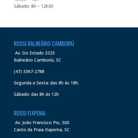
Sábado: 8h – 12h30
ROSSI BALNEÁRIO CAMBORIÚ
Av. Do Estado 3325
Balneário Camboriú, SC
(47) 3367-2788
Segunda a Sexta: das 8h às 18h.
Sábado: das 8h às 12h
ROSSI ITAPEMA
Av. João Francisco Pio, 500
Canto da Praia Itapema, SC