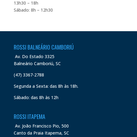
13h30 – 18h
Sábado: 8h – 12h30
ROSSI BALNEÁRIO CAMBORIÚ
Av. Do Estado 3325
Balneário Camboriú, SC
(47) 3367-2788
Segunda a Sexta: das 8h às 18h.
Sábado: das 8h às 12h
ROSSI ITAPEMA
Av. João Francisco Pio, 500
Canto da Praia Itapema, SC