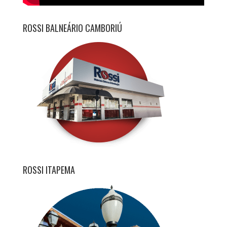
ROSSI BALNEÁRIO CAMBORIÚ
ROSSI ITAPEMA