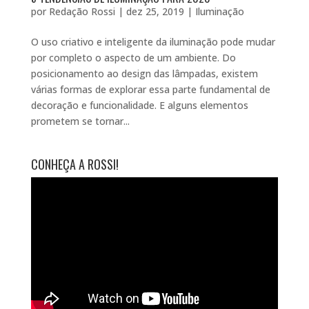
por
Redação Rossi
|
dez 25, 2019
|
Iluminação
O uso criativo e inteligente da iluminação pode mudar
por completo o aspecto de um ambiente. Do
posicionamento ao design das lâmpadas, existem
várias formas de explorar essa parte fundamental de
decoração e funcionalidade. E alguns elementos
prometem se tornar...
CONHEÇA A ROSSI!