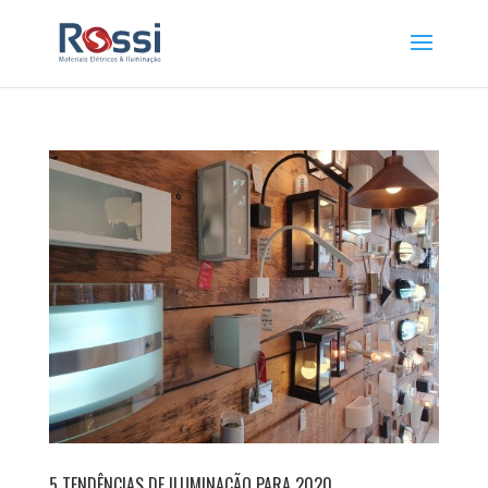
5 TENDÊNCIAS DE ILUMINAÇÃO PARA 2020