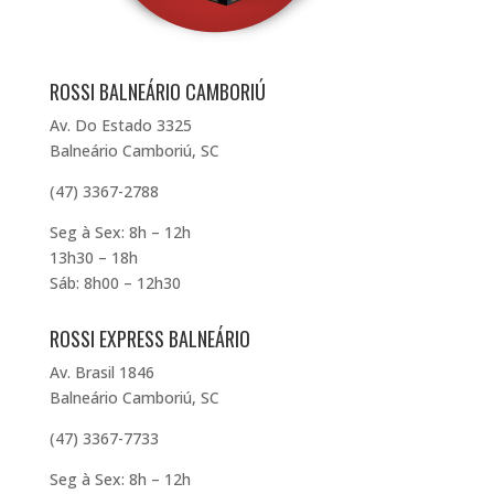
ROSSI BALNEÁRIO CAMBORIÚ
Av. Do Estado 3325
Balneário Camboriú, SC
(47) 3367-2788
Seg à Sex: 8h – 12h
13h30 – 18h
Sáb: 8h00 – 12h30
ROSSI EXPRESS BALNEÁRIO
Av. Brasil 1846
Balneário Camboriú, SC
(47) 3367-7733
Seg à Sex: 8h – 12h