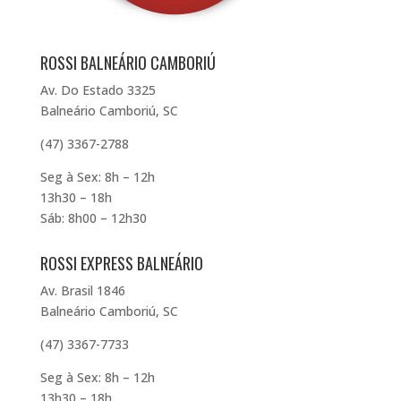
ROSSI BALNEÁRIO CAMBORIÚ
Av. Do Estado 3325
Balneário Camboriú, SC
(47) 3367-2788
Seg à Sex: 8h – 12h
13h30 – 18h
Sáb: 8h00 – 12h30
ROSSI EXPRESS BALNEÁRIO
Av. Brasil 1846
Balneário Camboriú, SC
(47) 3367-7733
Seg à Sex: 8h – 12h
13h30 – 18h