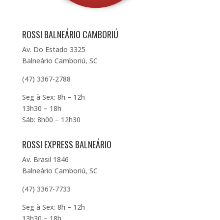
ROSSI BALNEÁRIO CAMBORIÚ
Av. Do Estado 3325
Balneário Camboriú, SC
(47) 3367-2788
Seg à Sex: 8h – 12h
13h30 – 18h
Sáb: 8h00 – 12h30
ROSSI EXPRESS BALNEÁRIO
Av. Brasil 1846
Balneário Camboriú, SC
(47) 3367-7733
Seg à Sex: 8h – 12h
13h30 – 18h