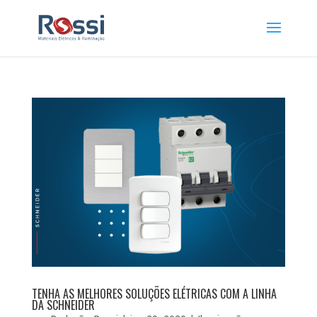
TENHA AS MELHORES SOLUÇÕES ELÉTRICAS COM A LINHA
DA SCHNEIDER