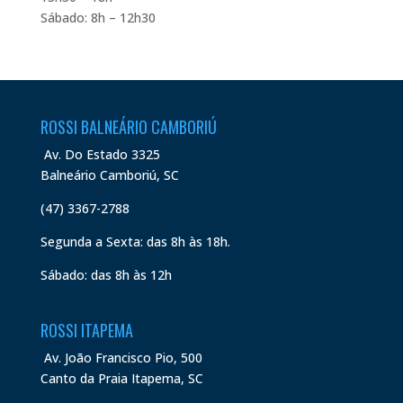
Sábado: 8h – 12h30
ROSSI BALNEÁRIO CAMBORIÚ
Av. Do Estado 3325
Balneário Camboriú, SC
(47) 3367-2788
Segunda a Sexta: das 8h às 18h.
Sábado: das 8h às 12h
ROSSI ITAPEMA
Av. João Francisco Pio, 500
Canto da Praia Itapema, SC