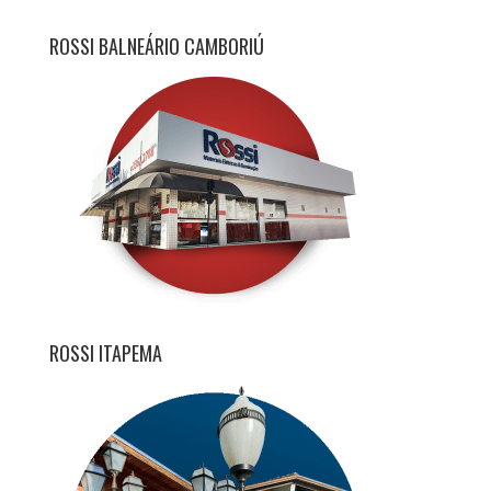
ROSSI BALNEÁRIO CAMBORIÚ
ROSSI ITAPEMA