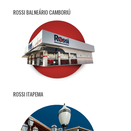
ROSSI BALNEÁRIO CAMBORIÚ
ROSSI ITAPEMA