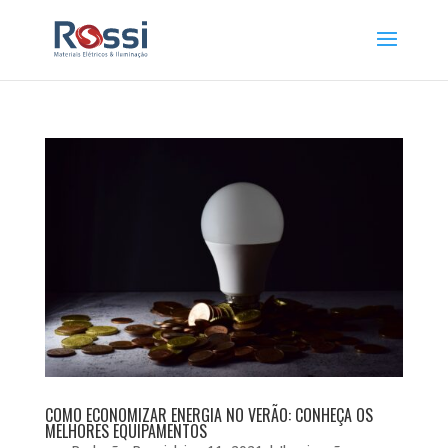
COMO ECONOMIZAR ENERGIA NO VERÃO: CONHEÇA OS
MELHORES EQUIPAMENTOS