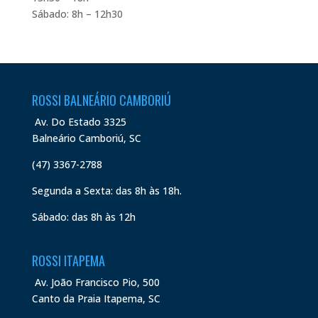
Sábado: 8h – 12h30
ROSSI BALNEÁRIO CAMBORIÚ
Av. Do Estado 3325
Balneário Camboriú, SC
(47) 3367-2788
Segunda a Sexta: das 8h às 18h.
Sábado: das 8h às 12h
ROSSI ITAPEMA
Av. João Francisco Pio, 500
Canto da Praia Itapema, SC