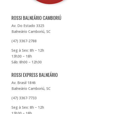
ROSSI BALNEÁRIO CAMBORIÚ
Av. Do Estado 3325
Balneário Camboriú, SC
(47) 3367-2788
Seg à Sex: 8h – 12h
13h30 – 18h
Sáb: 8h00 – 12h30
ROSSI EXPRESS BALNEÁRIO
Av. Brasil 1846
Balneário Camboriú, SC
(47) 3367-7733
Seg à Sex: 8h – 12h
13h30 – 18h