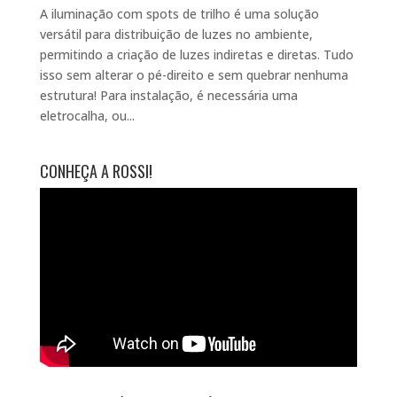
A iluminação com spots de trilho é uma solução
versátil para distribuição de luzes no ambiente,
permitindo a criação de luzes indiretas e diretas. Tudo
isso sem alterar o pé-direito e sem quebrar nenhuma
estrutura! Para instalação, é necessária uma
eletrocalha, ou...
CONHEÇA A ROSSI!