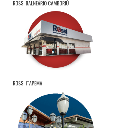
ROSSI BALNEÁRIO CAMBORIÚ
ROSSI ITAPEMA