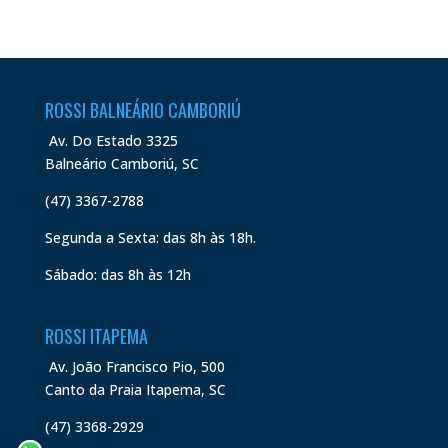
ROSSI BALNEÁRIO CAMBORIÚ
Av. Do Estado 3325
Balneário Camboriú, SC
(47) 3367-2788
Segunda a Sexta: das 8h às 18h.
Sábado: das 8h às 12h
ROSSI ITAPEMA
Av. João Francisco Pio, 500
Canto da Praia Itapema, SC
(47) 3368-2929