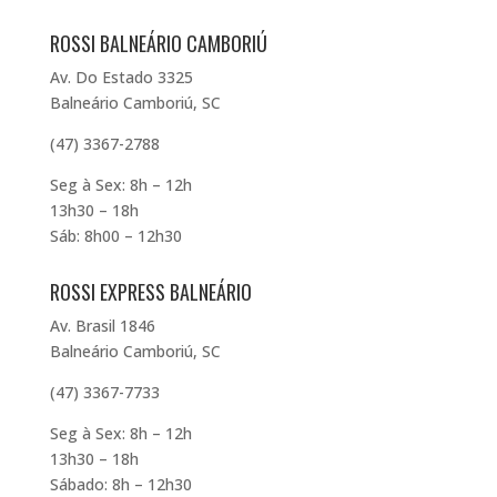
ROSSI BALNEÁRIO CAMBORIÚ
Av. Do Estado 3325
Balneário Camboriú, SC
(47) 3367-2788
Seg à Sex: 8h – 12h
13h30 – 18h
Sáb: 8h00 – 12h30
ROSSI EXPRESS BALNEÁRIO
Av. Brasil 1846
Balneário Camboriú, SC
(47) 3367-7733
Seg à Sex: 8h – 12h
13h30 – 18h
Sábado: 8h – 12h30