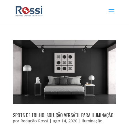
SPOTS DE TRILHO: SOLUÇÃO VERSÁTIL PARA ILUMINAÇÃO
por
Redação Rossi
|
ago 14, 2020
|
Iluminação